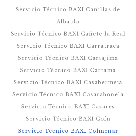
Servicio Técnico BAXI Canillas de
Albaida
Servicio Técnico BAXI Cañete la Real
Servicio Técnico BAXI Carratraca
Servicio Técnico BAXI Cartajima
Servicio Técnico BAXI Cártama
Servicio Técnico BAXI Casabermeja
Servicio Técnico BAXI Casarabonela
Servicio Técnico BAXI Casares
Servicio Técnico BAXI Coín
Servicio Técnico BAXI Colmenar