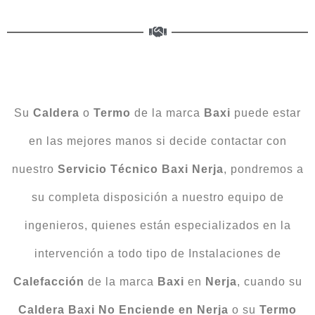
Su
Caldera
o
Termo
de la marca
Baxi
puede estar
en las mejores manos si decide contactar con
nuestro
Servicio Técnico Baxi Nerja
, pondremos a
su completa disposición a nuestro equipo de
ingenieros, quienes están especializados en la
intervención a todo tipo de Instalaciones de
Calefacción
de la marca
Baxi
en
Nerja
, cuando su
Caldera Baxi
No
Enciende
en Nerja
o su
Termo