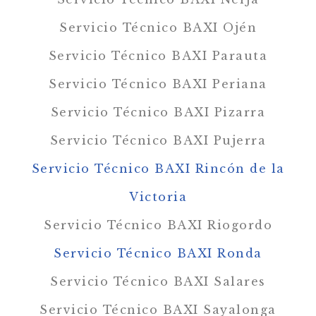
Servicio Técnico BAXI Ojén
Servicio Técnico BAXI Parauta
Servicio Técnico BAXI Periana
Servicio Técnico BAXI Pizarra
Servicio Técnico BAXI Pujerra
Servicio Técnico BAXI Rincón de la
Victoria
Servicio Técnico BAXI Riogordo
Servicio Técnico BAXI Ronda
Servicio Técnico BAXI Salares
Servicio Técnico BAXI Sayalonga