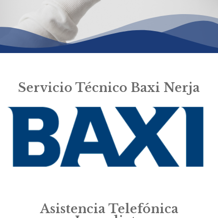
Servicio Técnico Baxi Nerja
Asistencia Telefónica