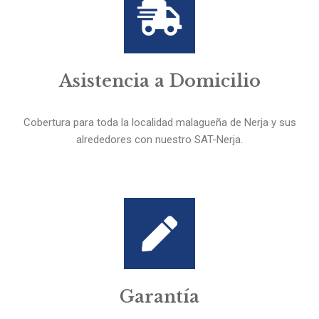
Asistencia a Domicilio
Cobertura para toda la localidad malagueña de Nerja y sus
alrededores con nuestro SAT-Nerja.
Garantía