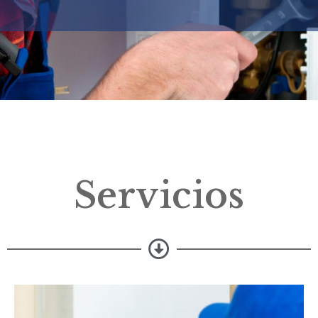
Servicios