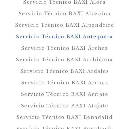
Servicio Técnico BAXI Álora
Servicio Técnico BAXI Alozaina
Servicio Técnico BAXI Alpandeire
Servicio Técnico BAXI Antequera
Servicio Técnico BAXI Árchez
Servicio Técnico BAXI Archidona
Servicio Técnico BAXI Ardales
Servicio Técnico BAXI Arenas
Servicio Técnico BAXI Arriate
Servicio Técnico BAXI Atajate
Servicio Técnico BAXI Benadalid
Servicio Técnico BAXI Benahavís