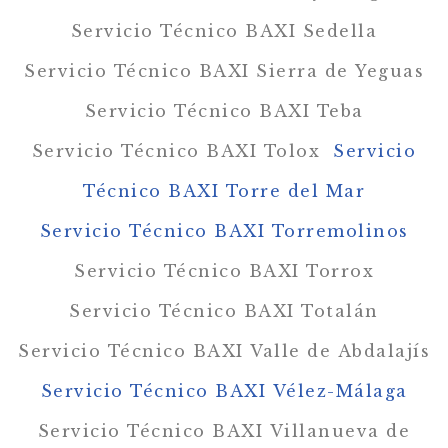
Servicio Técnico BAXI Sedella
Servicio Técnico BAXI Sierra de Yeguas
Servicio Técnico BAXI Teba
Servicio Técnico BAXI Tolox
Servicio
Técnico BAXI Torre del Mar
Servicio Técnico BAXI Torremolinos
Servicio Técnico BAXI Torrox
Servicio Técnico BAXI Totalán
Servicio Técnico BAXI Valle de Abdalajís
Servicio Técnico BAXI Vélez-Málaga
Servicio Técnico BAXI Villanueva de