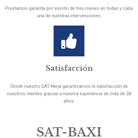
Prestamos garantía por escrito de tres meses en todas y cada
una de nuestras intervenciones.
Satisfacción
Desde nuestro SAT-Nerja garantizamos la satisfacción de
nuestros clientes gracias a nuestra experiencia de más de 28
años.
SAT-BAXI