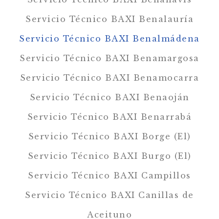
Servicio Técnico BAXI Benalauría
Servicio Técnico BAXI Benalmádena
Servicio Técnico BAXI Benamargosa
Servicio Técnico BAXI Benamocarra
Servicio Técnico BAXI Benaoján
Servicio Técnico BAXI Benarrabá
Servicio Técnico BAXI Borge (El)
Servicio Técnico BAXI Burgo (El)
Servicio Técnico BAXI Campillos
Servicio Técnico BAXI Canillas de
Aceituno