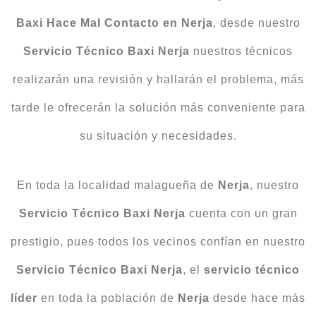
Baxi Hace Mal Contacto en Nerja
, desde nuestro
Servicio Técnico Baxi Nerja
nuestros técnicos
realizarán una revisión y hallarán el problema, más
tarde le ofrecerán la solución más conveniente para
su situación y necesidades.
En toda la localidad malagueña de
Nerja
, nuestro
Servicio Técnico Baxi Nerja
cuenta con un gran
prestigio, pues todos los vecinos confían en nuestro
Servicio Técnico Baxi Nerja
, el
servicio técnico
líder
en toda la población de
Nerja
desde hace más