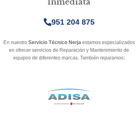
Inmediata
951 204 875
En nuestro
Servicio Técnico Nerja
estamos especializados
en ofrecer servicios de Reparación y Mantenimiento de
equipos de diferentes marcas. También reparamos: