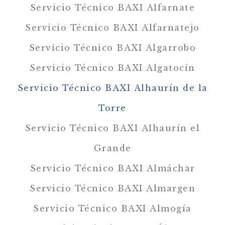
Servicio Técnico BAXI Alfarnate
Servicio Técnico BAXI Alfarnatejo
Servicio Técnico BAXI Algarrobo
Servicio Técnico BAXI Algatocín
Servicio Técnico BAXI Alhaurín de la
Torre
Servicio Técnico BAXI Alhaurín el
Grande
Servicio Técnico BAXI Almáchar
Servicio Técnico BAXI Almargen
Servicio Técnico BAXI Almogía