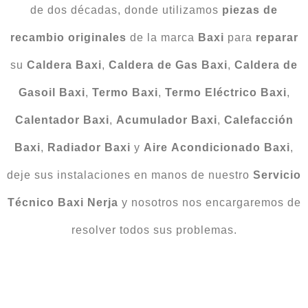
de dos décadas, donde utilizamos
piezas de
recambio originales
de la marca
Baxi
para
reparar
su
Caldera
Baxi
,
Caldera
de
Gas
Baxi
,
Caldera
de
Gasoil
Baxi
,
Termo
Baxi
,
Termo
Eléctrico
Baxi
,
Calentador
Baxi
,
Acumulador
Baxi
,
Calefacción
Baxi
,
Radiador
Baxi
y
Aire
Acondicionado
Baxi
,
deje sus instalaciones en manos de nuestro
Servicio
Técnico Baxi Nerja
y nosotros nos encargaremos de
resolver todos sus problemas.