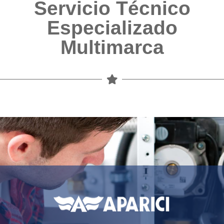
Servicio Técnico
Especializado
Multimarca