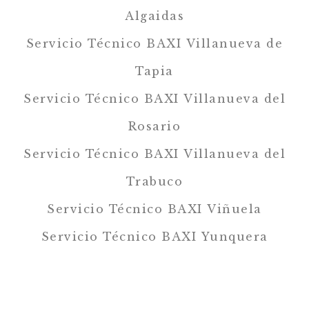
Algaidas
Servicio Técnico BAXI Villanueva de
Tapia
Servicio Técnico BAXI Villanueva del
Rosario
Servicio Técnico BAXI Villanueva del
Trabuco
Servicio Técnico BAXI Viñuela
Servicio Técnico BAXI Yunquera