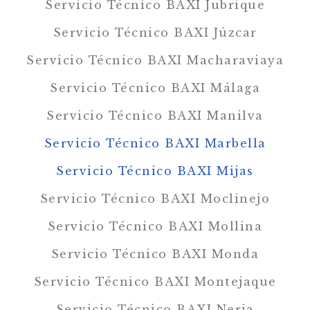
Servicio Técnico BAXI Jubrique
Servicio Técnico BAXI Júzcar
Servicio Técnico BAXI Macharaviaya
Servicio Técnico BAXI Málaga
Servicio Técnico BAXI Manilva
Servicio Técnico BAXI Marbella
Servicio Técnico BAXI Mijas
Servicio Técnico BAXI Moclinejo
Servicio Técnico BAXI Mollina
Servicio Técnico BAXI Monda
Servicio Técnico BAXI Montejaque
Servicio Técnico BAXI Nerja