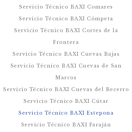
Servicio Técnico BAXI Comares
Servicio Técnico BAXI Cómpeta
Servicio Técnico BAXI Cortes de la
Frontera
Servicio Técnico BAXI Cuevas Bajas
Servicio Técnico BAXI Cuevas de San
Marcos
Servicio Técnico BAXI Cuevas del Becerro
Servicio Técnico BAXI Cútar
Servicio Técnico BAXI Estepona
Servicio Técnico BAXI Faraján