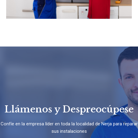
Llámenos y Despreocúpese
Confíe en la empresa líder en toda la localidad de Nerja para reparar
sus instalaciones