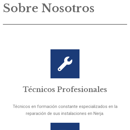
Sobre Nosotros
Técnicos Profesionales
Técnicos en formación constante especializados en la
reparación de sus instalaciones en Nerja.