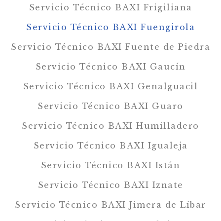
Servicio Técnico BAXI Frigiliana
Servicio Técnico BAXI Fuengirola
Servicio Técnico BAXI Fuente de Piedra
Servicio Técnico BAXI Gaucín
Servicio Técnico BAXI Genalguacil
Servicio Técnico BAXI Guaro
Servicio Técnico BAXI Humilladero
Servicio Técnico BAXI Igualeja
Servicio Técnico BAXI Istán
Servicio Técnico BAXI Iznate
Servicio Técnico BAXI Jimera de Líbar