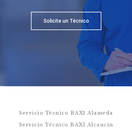
Solicite un Técnico
Servicio Técnico BAXI Alameda
Servicio Técnico BAXI Alcaucín