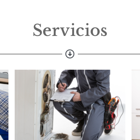
Servicios