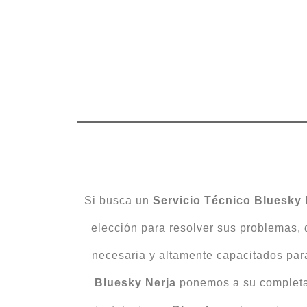
Si busca un
Servicio Técnico Bluesky 
elección para resolver sus problemas,
necesaria y altamente capacitados para 
Bluesky Nerja
ponemos a su completa 