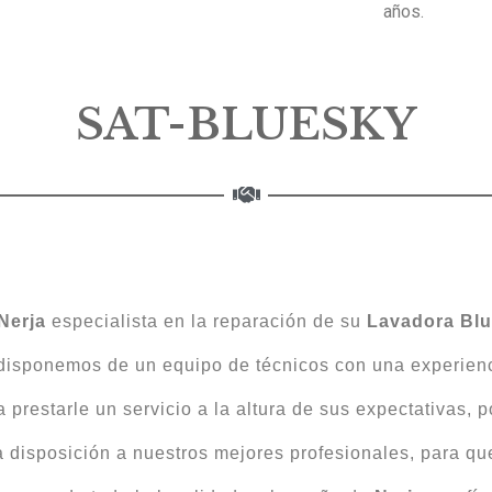
años.
SAT-BLUESKY
Nerja
especialista en la reparación de su
Lavadora
Bl
 disponemos de un equipo de técnicos con una experien
prestarle un servicio a la altura de sus expectativas, 
disposición a nuestros mejores profesionales, para qu