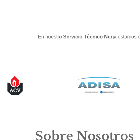
En nuestro
Servicio Técnico Nerja
estamos es
Sobre Nosotros