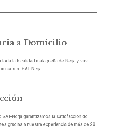
ncia a Domicilio
 toda la localidad malagueña de Nerja y sus
on nuestro SAT-Nerja.
acción
 SAT-Nerja garantizamos la satisfacción de
ntes gracias a nuestra experiencia de más de 28