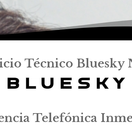
icio Técnico Bluesky 
tencia Telefónica Inme