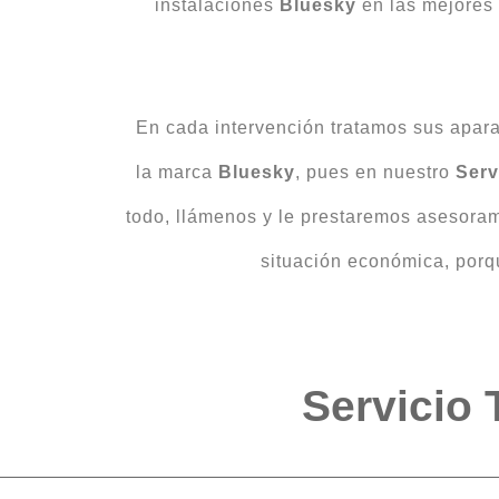
instalaciones
Bluesky
en las mejores
En cada intervención tratamos sus apara
la marca
Bluesky
, pues en nuestro
Serv
todo, llámenos y le prestaremos asesoram
situación económica, porq
Servicio 