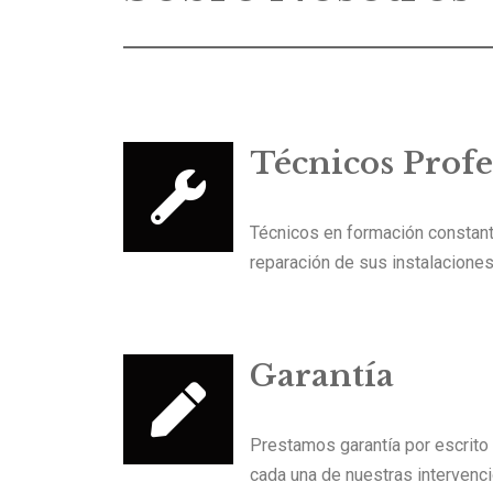
Técnicos Profe
Técnicos en formación constant
reparación de sus instalaciones
Garantía
Prestamos garantía por escrito
cada una de nuestras intervenc