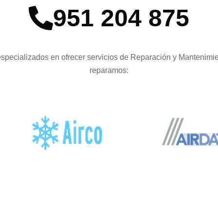
951 204 875
pecializados en ofrecer servicios de Reparación y Mantenimie
reparamos: