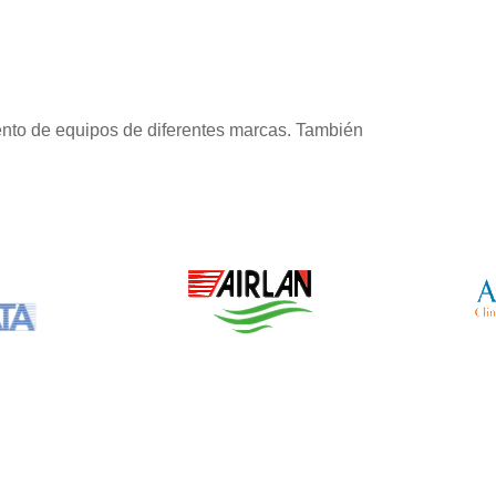
nto de equipos de diferentes marcas. También